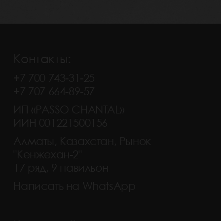
Контакты:
+7 700 743-31-25
+7 707 664-89-57
ИП «PASSO CHANTAL»
ИИН 001221500156
Алматы, Казахстан, Рынок
"Кенжехан-2"
17 ряд, 9 павильон
Написать на WhatsApp