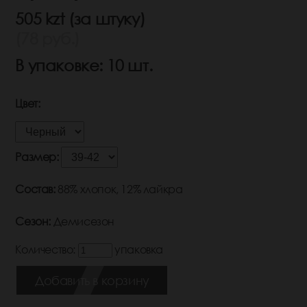
505 kzt (за штуку)
(78 руб.)
В упаковке: 10 шт.
Цвет:
Размер:
Состав:
88% хлопок, 12% лайкра
Сезон:
Демисезон
Количество:
упаковка
Добавить в корзину