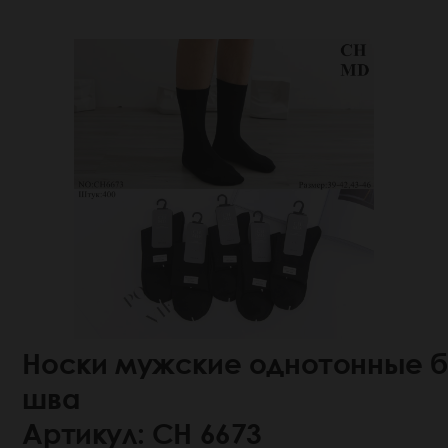
Носки мужские однотонные б
шва
Артикул: СН 6673