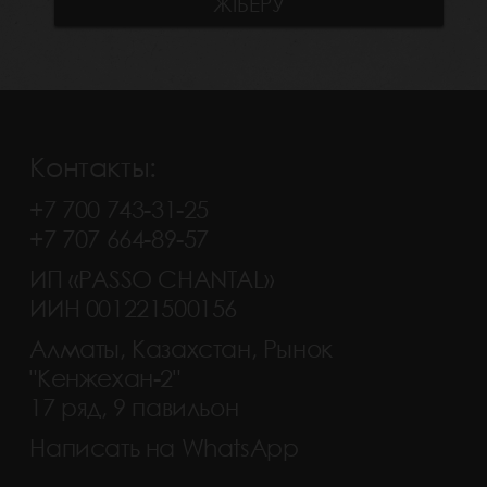
Контакты:
+7 700 743-31-25
+7 707 664-89-57
ИП «PASSO CHANTAL»
ИИН 001221500156
Алматы, Казахстан, Рынок
"Кенжехан-2"
17 ряд, 9 павильон
Написать на WhatsApp