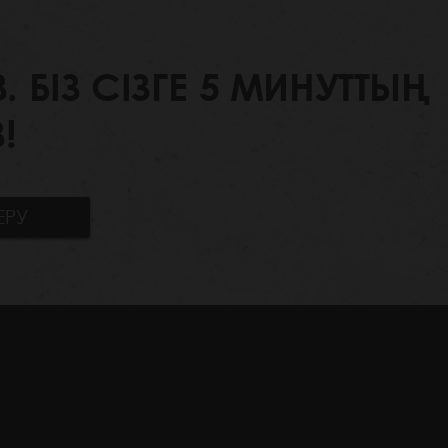
БІЗ СІЗГЕ 5 МИНУТТЫҢ
!