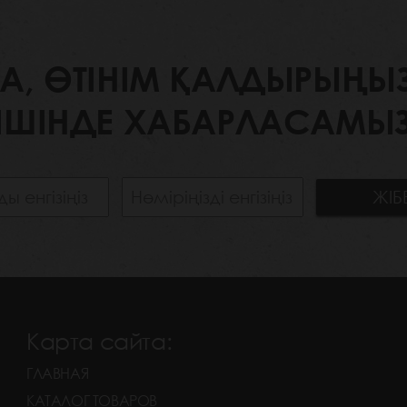
 ӨТІНІМ ҚАЛДЫРЫҢЫЗ. 
ІШІНДЕ ХАБАРЛАСАМЫЗ
Карта сайта:
ГЛАВНАЯ
КАТАЛОГ ТОВАРОВ