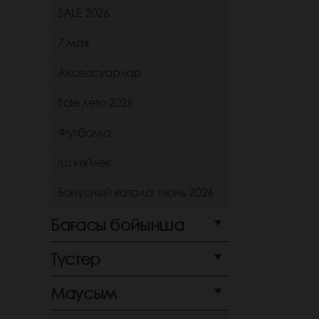
SALE 2026
7 мая
Аксессуарлар
Sale лето 2026
Футболка
Іш көйлек
Бонусный каталог июнь 2026
Бағасы бойынша
Түстер
Маусым