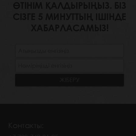
ӨТІНІМ ҚАЛДЫРЫҢЫЗ. БІЗ
СІЗГЕ 5 МИНУТТЫҢ ІШІНДЕ
ХАБАРЛАСАМЫЗ!
Контакты: