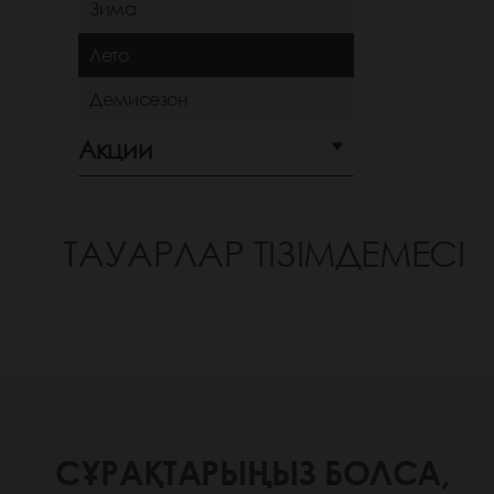
Зима
Лето
Демисезон
Акции
ТАУАРЛАР ТІЗІМДЕМЕСІ
СҰРАҚТАРЫҢЫЗ БОЛСА,