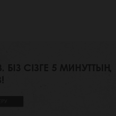
БІЗ СІЗГЕ 5 МИНУТТЫҢ
!