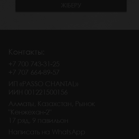
Контакты:
+7 700 743-31-25
+7 707 664-89-57
ИП «PASSO CHANTAL»
ИИН 001221500156
Алматы, Казахстан, Рынок
"Кенжехан-2"
17 ряд, 9 павильон
Написать на WhatsApp