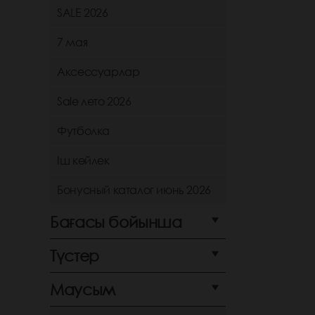
SALE 2026
7 мая
Аксессуарлар
Sale лето 2026
Футболка
Іш көйлек
Бонусный каталог июнь 2026
Бағасы бойынша
Түстер
Маусым