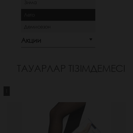
Зима
Лето
Демисезон
Акции
ТАУАРЛАР ТІЗІМДЕМЕСІ
1