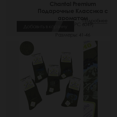
Chantal Premium
Подарочные Классика с
ароматом
Подробнее
(Артикул: РС 6049)
Добавить в корзину
Размеры: 41-46