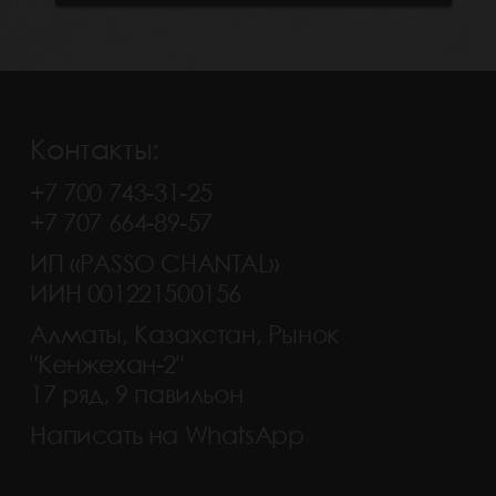
Контакты:
+7 700 743-31-25
+7 707 664-89-57
ИП «PASSO CHANTAL»
ИИН 001221500156
Алматы, Казахстан, Рынок
"Кенжехан-2"
17 ряд, 9 павильон
Написать на WhatsApp