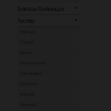
Бағасы бойынша
Түстер
Черный
Серый
Белый
Темно-синий
Коричневый
Красный
Желтый
Зеленый