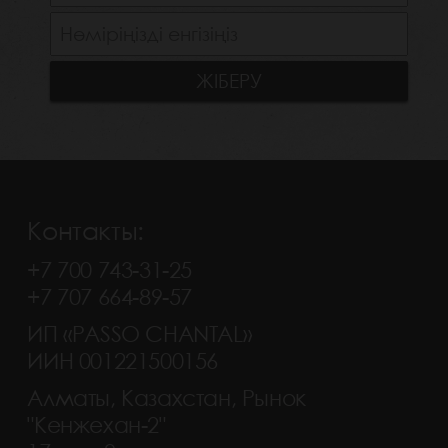
Контакты:
+7 700 743-31-25
+7 707 664-89-57
ИП «PASSO CHANTAL»
ИИН 001221500156
Алматы, Казахстан, Рынок
"Кенжехан-2"