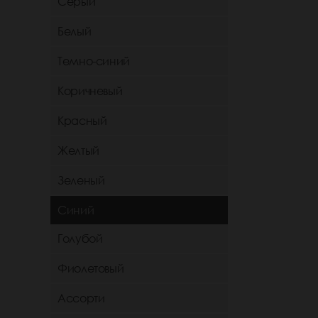
Серый
Белый
Темно-синий
Коричневый
Красный
Желтый
Зеленый
Синий
Голубой
Фиолетовый
Ассорти