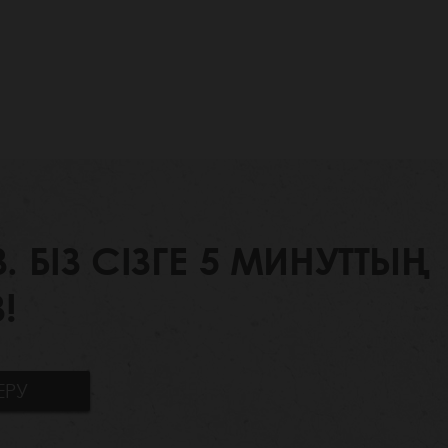
БІЗ СІЗГЕ 5 МИНУТТЫҢ
!