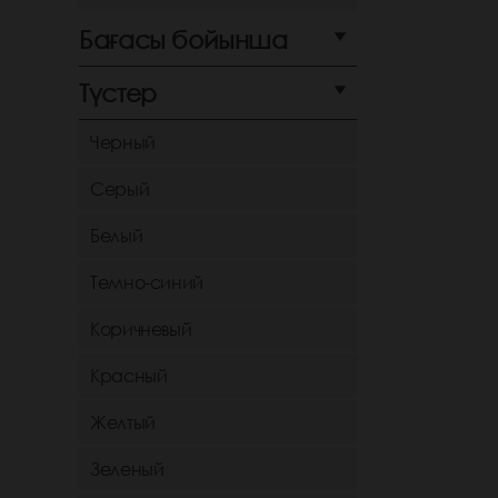
Бағасы бойынша
Түстер
Черный
Серый
Белый
Темно-синий
Коричневый
Красный
Желтый
Зеленый