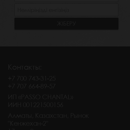
Контакты:
+7 700 743-31-25
+7 707 664-89-57
ИП «PASSO CHANTAL»
ИИН 001221500156
Алматы, Казахстан, Рынок
"Кенжехан-2"