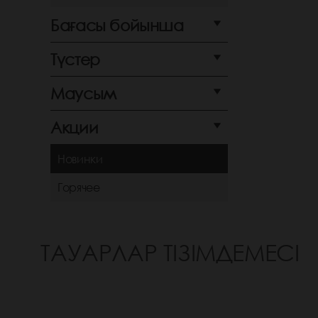
Бағасы бойынша
Түстер
Маусым
Акции
Новинки
Горячее
ТАУАРЛАР ТІЗІМДЕМЕСІ