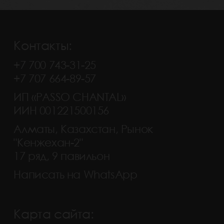
Контакты:
+7 700 743-31-25
+7 707 664-89-57
ИП «PASSO CHANTAL»
ИИН 001221500156
Алматы, Казахстан, Рынок
"Кенжехан-2"
17 ряд, 9 павильон
Написать на WhatsApp
Карта сайта: