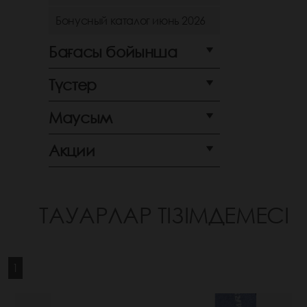
Бонусный каталог июнь 2026
Бағасы бойынша
Түстер
Маусым
Акции
ТАУАРЛАР ТІЗІМДЕМЕСІ
1