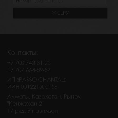
Контакты:
+7 700 743-31-25
+7 707 664-89-57
ИП «PASSO CHANTAL»
ИИН 001221500156
Алматы, Казахстан, Рынок
"Кенжехан-2"
17 ряд, 9 павильон