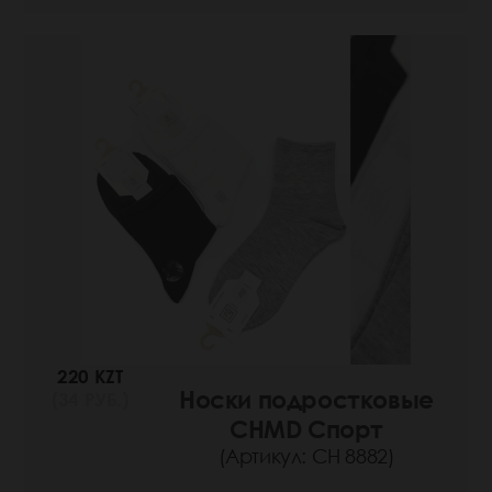
220 KZT
Носки подростковые
(34 РУБ.)
CHMD Спорт
(Артикул: СН 8882)