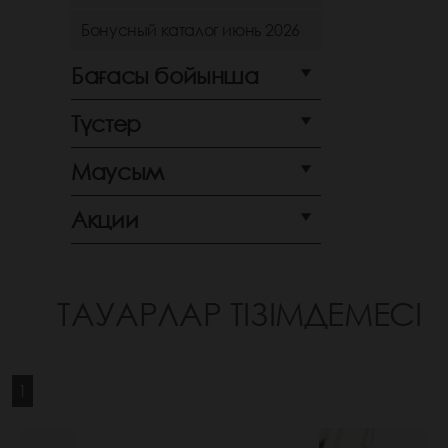
Бонусный каталог июнь 2026
Бағасы бойынша
Түстер
Маусым
Акции
ТАУАРЛАР ТІЗІМДЕМЕСІ
1