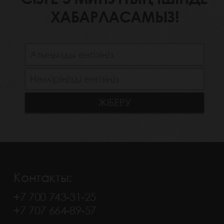
ХАБАРЛАСАМЫЗ!
Контакты:
+7 700 743-31-25
+7 707 664-89-57