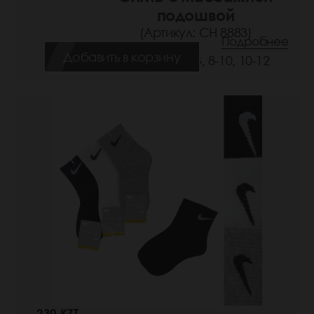
подошвой
(Артикул: СН 8883)
Подробнее
Добавить в корзину
Размеры: 6-8, 8-10, 10-12
230 KZT