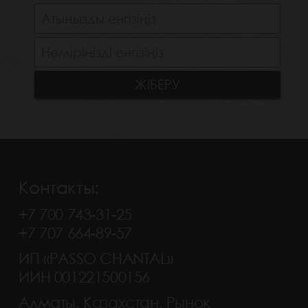
Контакты:
+7 700 743-31-25
+7 707 664-89-57
ИП «PASSO CHANTAL»
ИИН 001221500156
Алматы, Казахстан, Рынок