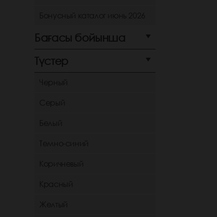
Бонусный каталог июнь 2026
Бағасы бойынша
Түстер
Черный
Серый
Белый
Темно-синий
Коричневый
Красный
Желтый