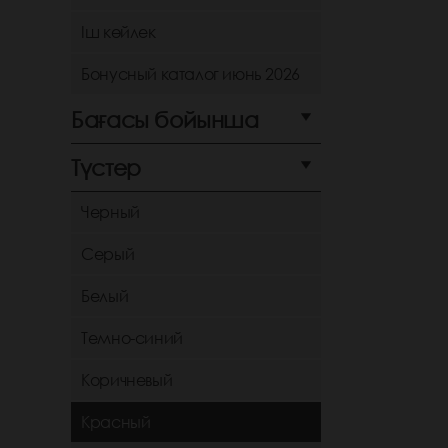
Іш көйлек
Бонусный каталог июнь 2026
Бағасы бойынша
Түстер
Черный
Серый
Белый
Темно-синий
Коричневый
Красный