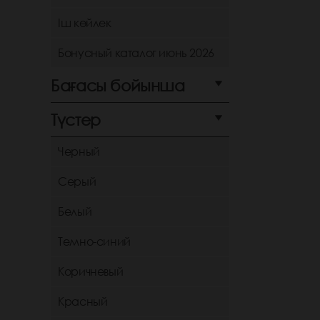
Іш көйлек
Бонусный каталог июнь 2026
Бағасы бойынша
Түстер
Черный
Серый
Белый
Темно-синий
Коричневый
Красный