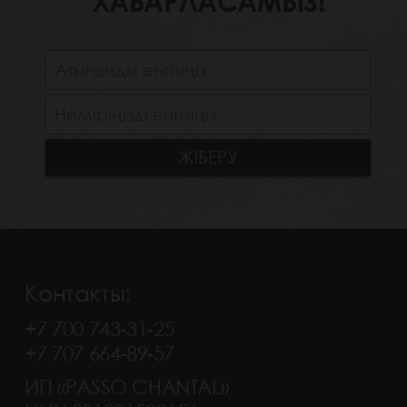
ХАБАРЛАСАМЫЗ!
Контакты:
+7 700 743-31-25
+7 707 664-89-57
ИП «PASSO CHANTAL»