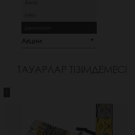
Зима
Лето
Демисезон
Акции
ТАУАРЛАР ТІЗІМДЕМЕСІ
1