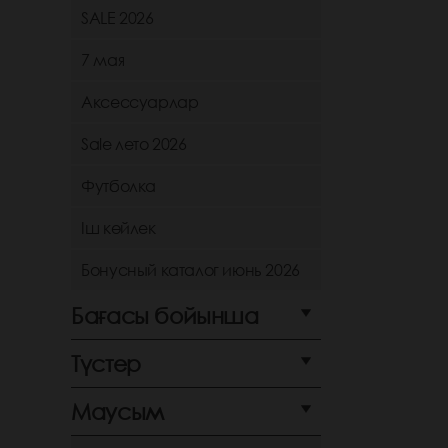
SALE 2026
7 мая
Аксессуарлар
Sale лето 2026
Футболка
Іш көйлек
Бонусный каталог июнь 2026
Бағасы бойынша
Түстер
Маусым