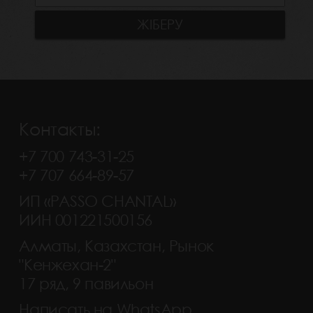
Контакты:
+7 700 743-31-25
+7 707 664-89-57
ИП «PASSO CHANTAL»
ИИН 001221500156
Алматы, Казахстан, Рынок
"Кенжехан-2"
17 ряд, 9 павильон
Написать на WhatsApp