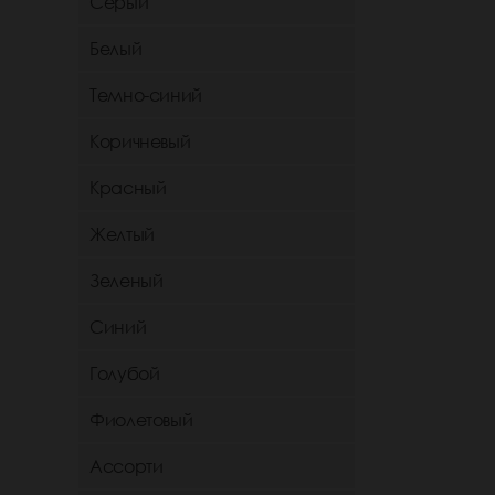
Серый
Белый
Темно-синий
Коричневый
Красный
Желтый
Зеленый
Синий
Голубой
Фиолетовый
Ассорти