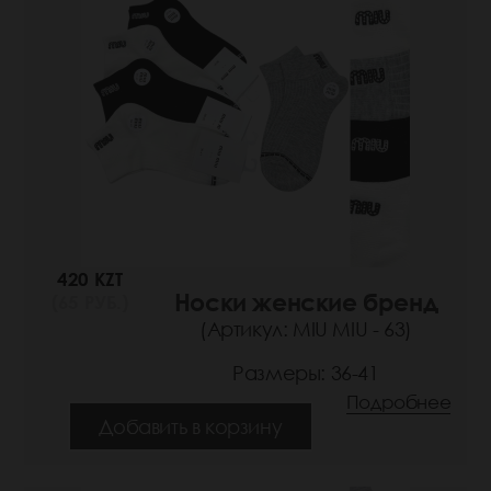
420 KZT
Носки женские бренд
(65 РУБ.)
(Артикул: MIU MIU - 63)
Размеры: 36-41
Подробнее
Добавить в корзину