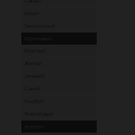
Серый
Белый
Темно-синий
Коричневый
Красный
Желтый
Зеленый
Синий
Голубой
Фиолетовый
Ассорти