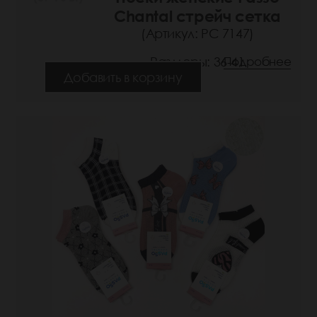
Chantal стрейч сетка
(Артикул: РС 7147)
Размеры: 36-41
Подробнее
Добавить в корзину