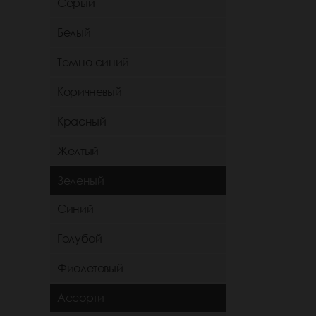
Серый
Белый
Темно-синий
Коричневый
Красный
Желтый
Зеленый
Синий
Голубой
Фиолетовый
Ассорти