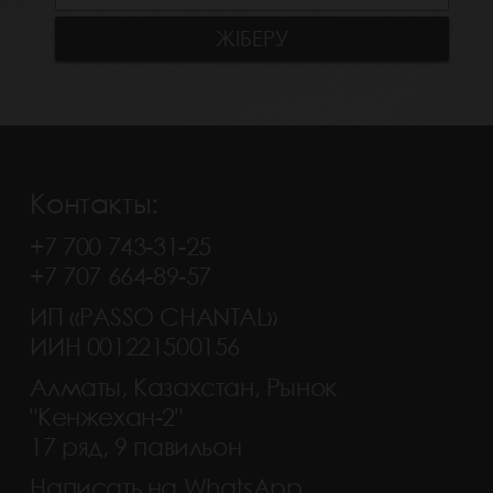
Контакты:
+7 700 743-31-25
+7 707 664-89-57
ИП «PASSO CHANTAL»
ИИН 001221500156
Алматы, Казахстан, Рынок
"Кенжехан-2"
17 ряд, 9 павильон
Написать на WhatsApp