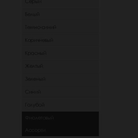
Серый
Белый
Темно-синий
Коричневый
Красный
Желтый
Зеленый
Синий
Голубой
Фиолетовый
Ассорти