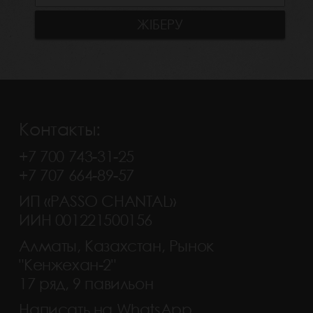
Контакты:
+7 700 743-31-25
+7 707 664-89-57
ИП «PASSO CHANTAL»
ИИН 001221500156
Алматы, Казахстан, Рынок
"Кенжехан-2"
17 ряд, 9 павильон
Написать на WhatsApp