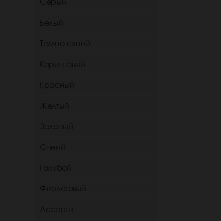
Серый
Белый
Темно-синий
Коричневый
Красный
Желтый
Зеленый
Синий
Голубой
Фиолетовый
Ассорти