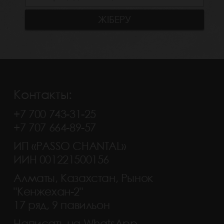
Контакты:
+7 700 743-31-25
+7 707 664-89-57
ИП «PASSO CHANTAL»
ИИН 001221500156
Алматы, Казахстан, Рынок
"Кенжехан-2"
17 ряд, 9 павильон
Написать на WhatsApp