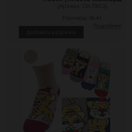
(Артикул: СН 73012)
Размеры: 36-41
Подробнее
Добавить в корзину