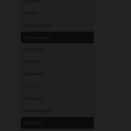
Серый
Белый
Темно-синий
Коричневый
Красный
Желтый
Зеленый
Синий
Голубой
Фиолетовый
Ассорти