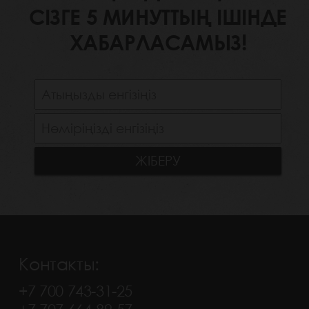
СІЗГЕ 5 МИНУТТЫҢ ІШІНДЕ
ХАБАРЛАСАМЫЗ!
Контакты:
+7 700 743-31-25