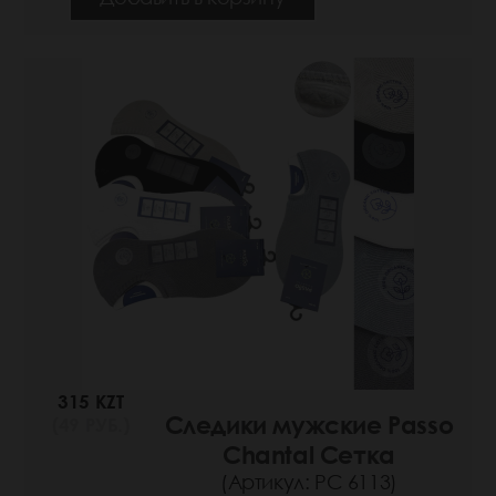
315 KZT
Следики мужские Passo
(49 РУБ.)
Chantal Сетка
(Артикул: РС 6113)