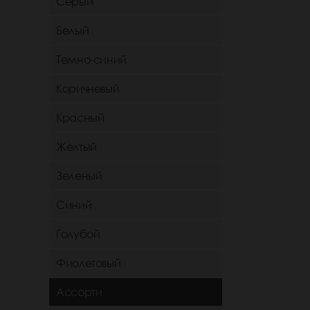
Серый
Белый
Темно-синий
Коричневый
Красный
Желтый
Зеленый
Синий
Голубой
Фиолетовый
Ассорти