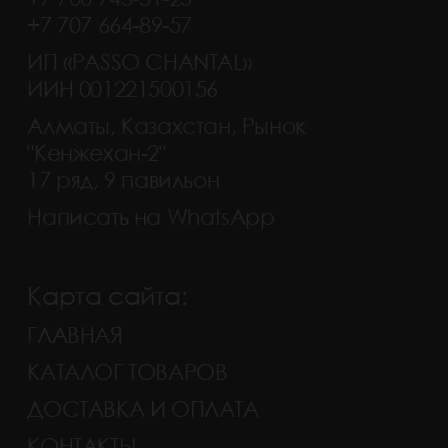
+7 707 664-89-57
ИП «PASSO CHANTAL»
ИИН 001221500156
Алматы, Казахстан, Рынок
"Кенжехан-2"
17 ряд, 9 павильон
Написать на WhatsApp
Карта сайта:
ГЛАВНАЯ
КАТАЛОГ ТОВАРОВ
ДОСТАВКА И ОПЛАТА
КОНТАКТЫ