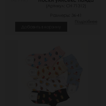
(Артикул: СН 71312)
Размеры: 36-41
Подробнее
Добавить в корзину