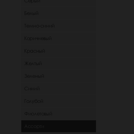
Серый
Белый
Темно-синий
Коричневый
Красный
Желтый
Зеленый
Синий
Голубой
Фиолетовый
Ассорти