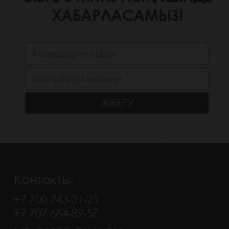
ХАБАРЛАСАМЫЗ!
Контакты:
+7 700 743-31-25
+7 707 664-89-57