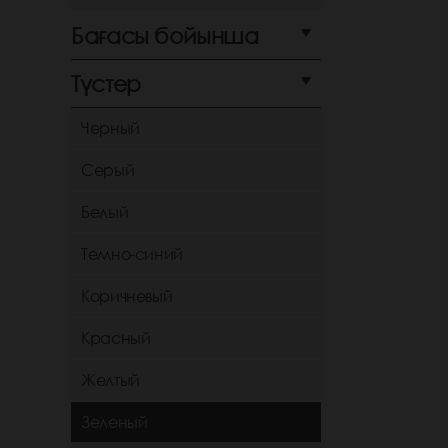
Бағасы бойынша
Түстер
Черный
Серый
Белый
Темно-синий
Коричневый
Красный
Желтый
Зеленый