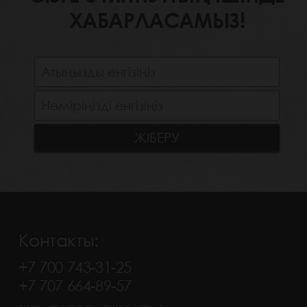
ХАБАРЛАСАМЫЗ!
Контакты:
+7 700 743-31-25
+7 707 664-89-57