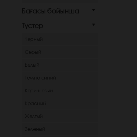
Бағасы бойынша
Түстер
Черный
Серый
Белый
Темно-синий
Коричневый
Красный
Желтый
Зеленый