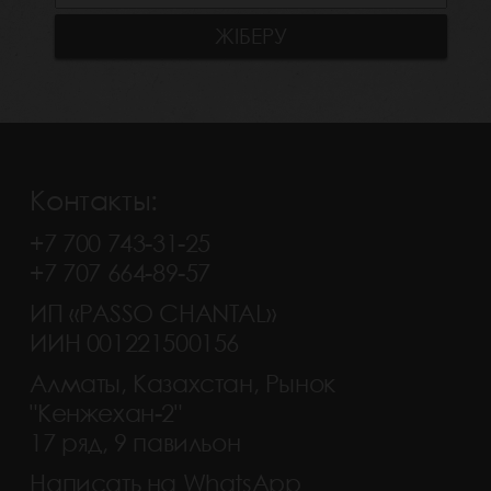
Контакты:
+7 700 743-31-25
+7 707 664-89-57
ИП «PASSO CHANTAL»
ИИН 001221500156
Алматы, Казахстан, Рынок
"Кенжехан-2"
17 ряд, 9 павильон
Написать на WhatsApp