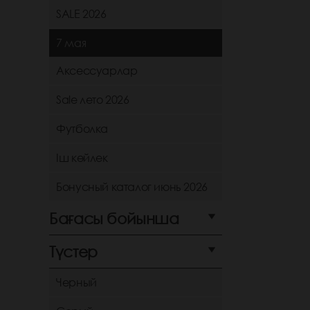
SALE 2026
7 мая
Аксессуарлар
Sale лето 2026
Футболка
Іш көйлек
Бонусный каталог июнь 2026
Бағасы бойынша
Түстер
Черный