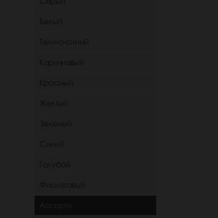
Серый
Белый
Темно-синий
Коричневый
Красный
Желтый
Зеленый
Синий
Голубой
Фиолетовый
Ассорти