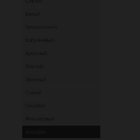
Серый
Белый
Темно-синий
Коричневый
Красный
Желтый
Зеленый
Синий
Голубой
Фиолетовый
Ассорти