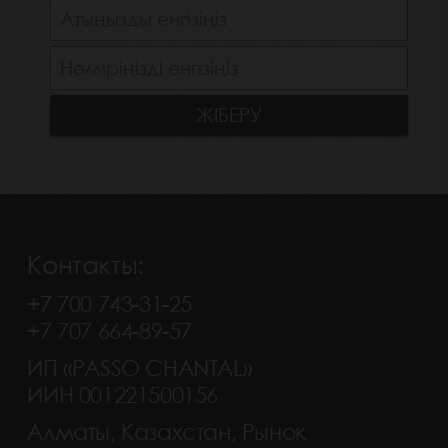
Контакты:
+7 700 743-31-25
+7 707 664-89-57
ИП «PASSO CHANTAL»
ИИН 001221500156
Алматы, Казахстан, Рынок