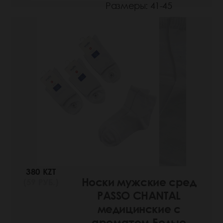
Размеры: 41-45
380 KZT
Носки мужские сред
(59 РУБ.)
PASSO CHANTAL
медицинские с
ароматом Белые