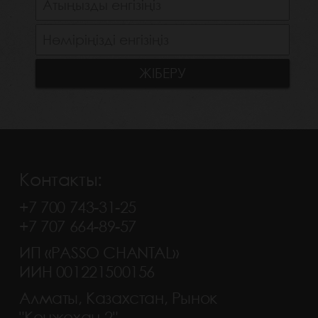
Контакты:
+7 700 743-31-25
+7 707 664-89-57
ИП «PASSO CHANTAL»
ИИН 001221500156
Алматы, Казахстан, Рынок
"Кенжехан-2"