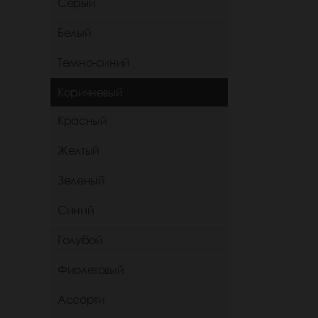
Серый
Белый
Темно-синий
Коричневый
Красный
Желтый
Зеленый
Синий
Голубой
Фиолетовый
Ассорти