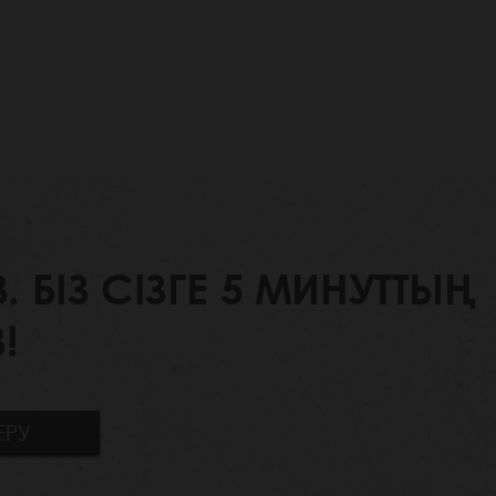
БІЗ СІЗГЕ 5 МИНУТТЫҢ
!