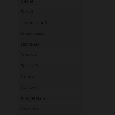
Серый
Белый
Темно-синий
Коричневый
Красный
Желтый
Зеленый
Синий
Голубой
Фиолетовый
Ассорти