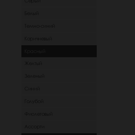
Серый
Белый
Темно-синий
Коричневый
Красный
Желтый
Зеленый
Синий
Голубой
Фиолетовый
Ассорти