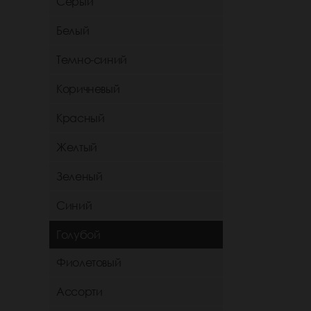
Серый
Белый
Темно-синий
Коричневый
Красный
Желтый
Зеленый
Синий
Голубой
Фиолетовый
Ассорти