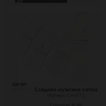
220 KZT
Следики мужские сетка
(34 РУБ.)
(Артикул: СН 6771)
Размеры: 41-46