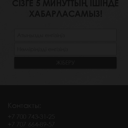
СІЗГЕ 5 МИНУТТЫҢ ІШІНДЕ
ХАБАРЛАСАМЫЗ!
Контакты:
+7 700 743-31-25
+7 707 664-89-57