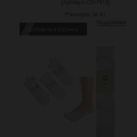
(Артикул: СН 7813)
Размеры: 36-41
Подробнее
Добавить в корзину