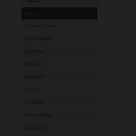
Серый
Белый
Темно-синий
Коричневый
Красный
Желтый
Зеленый
Синий
Голубой
Фиолетовый
Ассорти