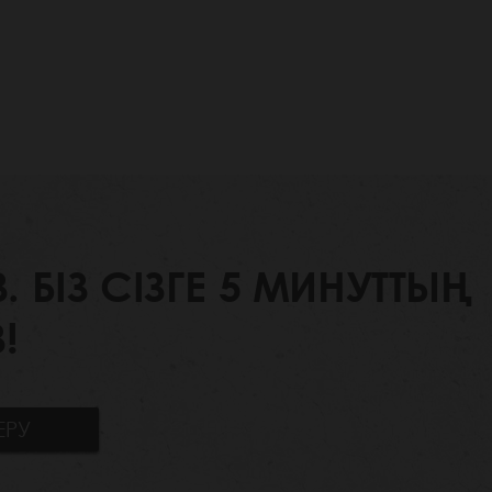
БІЗ СІЗГЕ 5 МИНУТТЫҢ
!