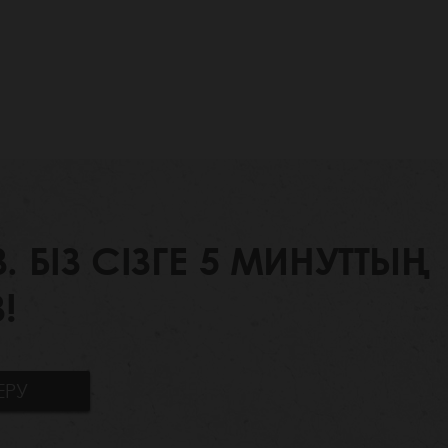
БІЗ СІЗГЕ 5 МИНУТТЫҢ
!