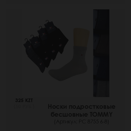
325 KZT
Носки подростковые
(50 РУБ.)
бесшовные TOMMY
(Артикул: РС 8755 6-8)