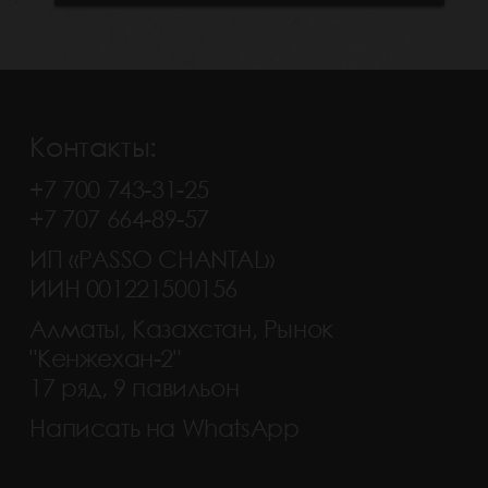
Контакты:
+7 700 743-31-25
+7 707 664-89-57
ИП «PASSO CHANTAL»
ИИН 001221500156
Алматы, Казахстан, Рынок
"Кенжехан-2"
17 ряд, 9 павильон
Написать на WhatsApp