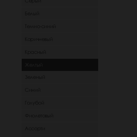
Серый
Белый
Темно-синий
Коричневый
Красный
Желтый
Зеленый
Синий
Голубой
Фиолетовый
Ассорти