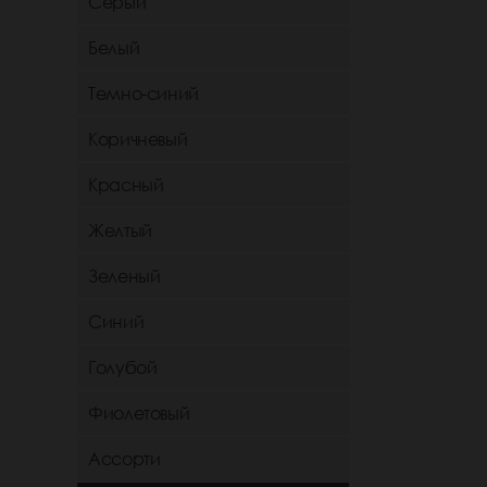
Серый
Белый
Темно-синий
Коричневый
Красный
Желтый
Зеленый
Синий
Голубой
Фиолетовый
Ассорти