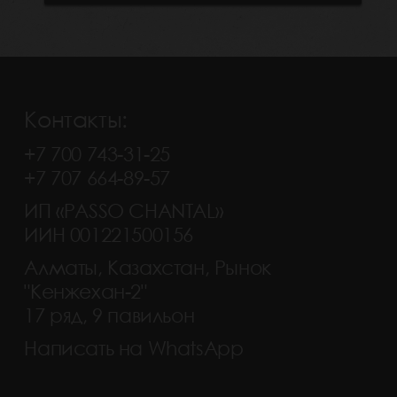
Контакты:
+7 700 743-31-25
+7 707 664-89-57
ИП «PASSO CHANTAL»
ИИН 001221500156
Алматы, Казахстан, Рынок
"Кенжехан-2"
17 ряд, 9 павильон
Написать на WhatsApp