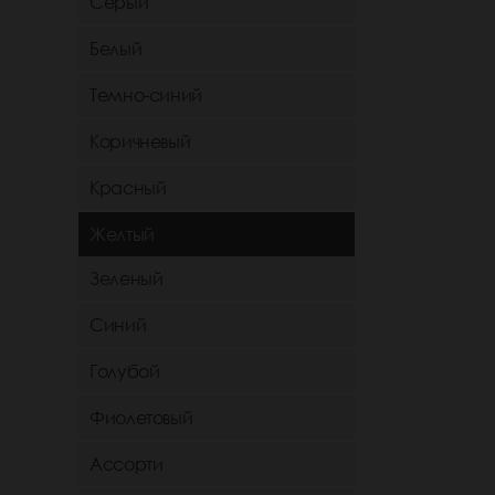
Серый
Белый
Темно-синий
Коричневый
Красный
Желтый
Зеленый
Синий
Голубой
Фиолетовый
Ассорти