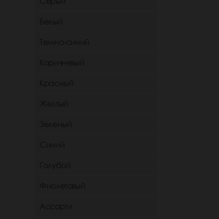
Серый
Белый
Темно-синий
Коричневый
Красный
Желтый
Зеленый
Синий
Голубой
Фиолетовый
Ассорти