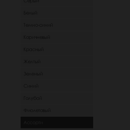
Серый
Белый
Темно-синий
Коричневый
Красный
Желтый
Зеленый
Синий
Голубой
Фиолетовый
Ассорти