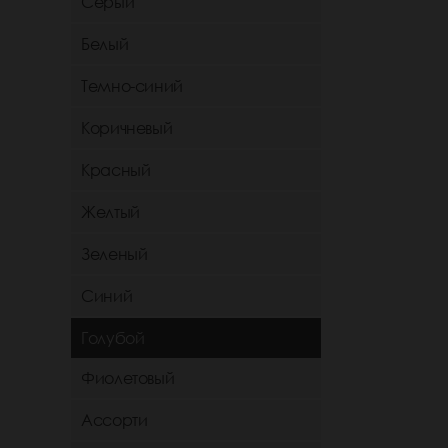
Серый
Белый
Темно-синий
Коричневый
Красный
Желтый
Зеленый
Синий
Голубой
Фиолетовый
Ассорти