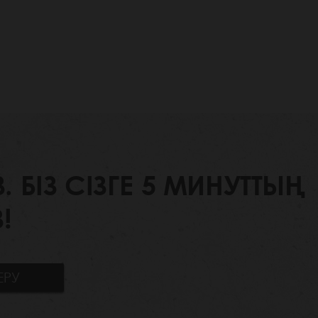
БІЗ СІЗГЕ 5 МИНУТТЫҢ
!