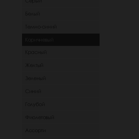
Серый
Белый
Темно-синий
Коричневый
Красный
Желтый
Зеленый
Синий
Голубой
Фиолетовый
Ассорти