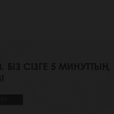
БІЗ СІЗГЕ 5 МИНУТТЫҢ
!